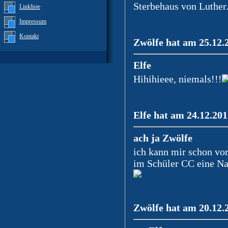
Sterbehaus von Luther
Linkliste
Impressum
Kontakt
Zwölfe hat am 25.12.
Elfe
Hihihieee, niemals!!!
Elfe hat am 24.12.201
ach ja Zwölfe
ich kann mir schon vor
im Schüler CC eine Na
Zwölfe hat am 20.12.2