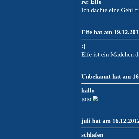
re: Elfe
Ich dachte eine Gehil
Elfe hat am 19.12.201
:)
Elfe ist ein Mädchen d
Unbekannt hat am 16.
hallo
jojo
juli hat am 16.12.201
schlafen