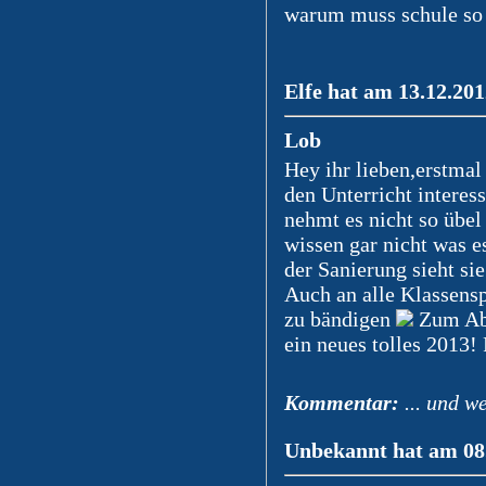
warum muss schule so
Elfe hat am 13.12.201
Lob
Hey ihr lieben,erstmal
den Unterricht interes
nehmt es nicht so übe
wissen gar nicht was e
der Sanierung sieht sie 
Auch an alle Klassensp
zu bändigen
Zum Abs
ein neues tolles 2013! 
Kommentar:
... und we
Unbekannt hat am 08.