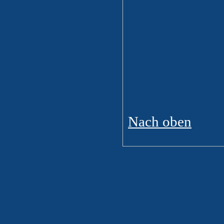
Nach oben