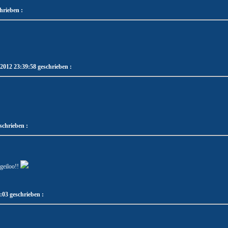
chrieben :
.2012 23:39:58 geschrieben :
schrieben :
geiloo!!
03 geschrieben :