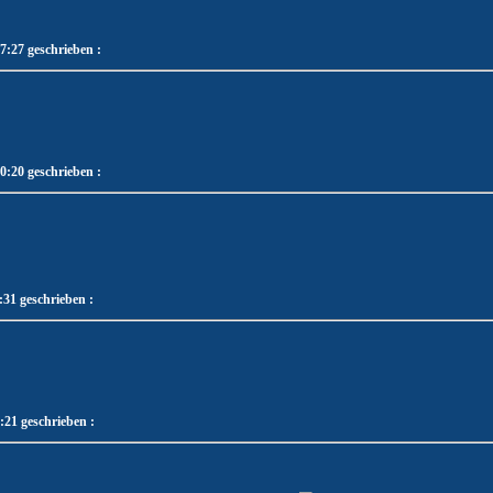
7:27 geschrieben :
0:20 geschrieben :
31 geschrieben :
21 geschrieben :