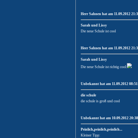
Herr Sahnen hat am 11.09.2012 21:3
Sarah und Lissy
Die neue Schule ist cool
Heer Sahnen hat am 11.09.2012 21:3
Sarah und Lissy
Die neue Schule ist richtig cool:
Unbekannt hat am 11.09.2012 08:51:
die schule
die schule is groß und cool
Unbekannt hat am 10.09.2012 20:38:
Peinlich,peinlich,peinlich...
Kleiner Tipp: