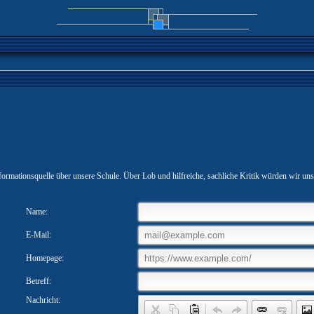
 Informationsquelle über unsere Schule. Über Lob und hilfreiche, sachliche Kritik würden wir uns
Name:
E-Mail:
Homepage:
Betreff:
Nachricht: